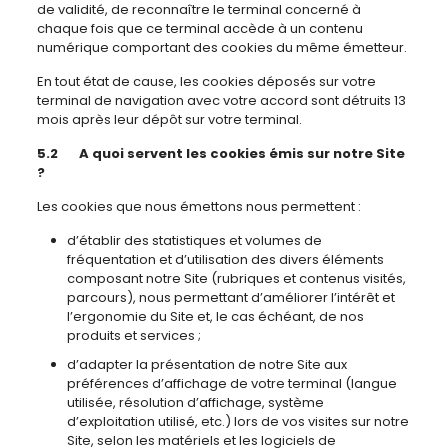
de validité, de reconnaître le terminal concerné à
chaque fois que ce terminal accède à un contenu
numérique comportant des cookies du même émetteur.
En tout état de cause, les cookies déposés sur votre
terminal de navigation avec votre accord sont détruits 13
mois après leur dépôt sur votre terminal.
5.2 A quoi servent les cookies émis sur notre Site
?
Les cookies que nous émettons nous permettent :
d’établir des statistiques et volumes de
fréquentation et d’utilisation des divers éléments
composant notre Site (rubriques et contenus visités,
parcours), nous permettant d’améliorer l’intérêt et
l’ergonomie du Site et, le cas échéant, de nos
produits et services ;
d’adapter la présentation de notre Site aux
préférences d’affichage de votre terminal (langue
utilisée, résolution d’affichage, système
d’exploitation utilisé, etc.) lors de vos visites sur notre
Site, selon les matériels et les logiciels de