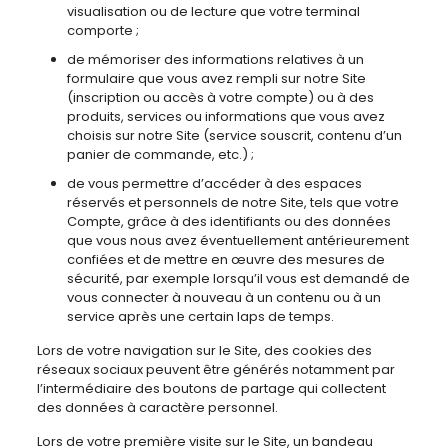
visualisation ou de lecture que votre terminal
comporte ;
de mémoriser des informations relatives à un
formulaire que vous avez rempli sur notre Site
(inscription ou accès à votre compte) ou à des
produits, services ou informations que vous avez
choisis sur notre Site (service souscrit, contenu d’un
panier de commande, etc.) ;
de vous permettre d’accéder à des espaces
réservés et personnels de notre Site, tels que votre
Compte, grâce à des identifiants ou des données
que vous nous avez éventuellement antérieurement
confiées et de mettre en œuvre des mesures de
sécurité, par exemple lorsqu’il vous est demandé de
vous connecter à nouveau à un contenu ou à un
service après une certain laps de temps.
Lors de votre navigation sur le Site, des cookies des
réseaux sociaux peuvent être générés notamment par
l’intermédiaire des boutons de partage qui collectent
des données à caractère personnel.
Lors de votre première visite sur le Site, un bandeau