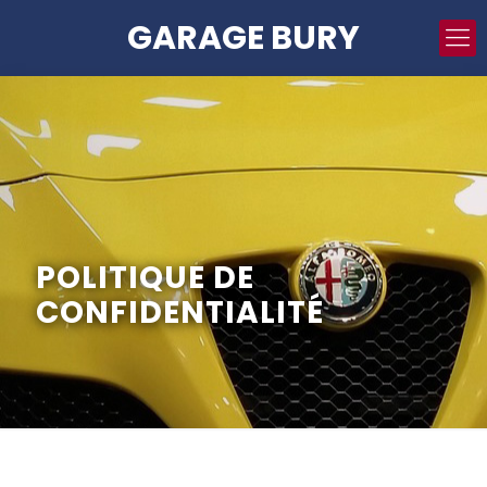
GARAGE BURY
POLITIQUE DE
CONFIDENTIALITÉ