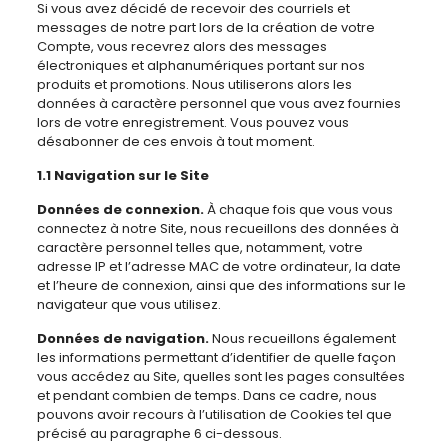
Si vous avez décidé de recevoir des courriels et
messages de notre part lors de la création de votre
Compte, vous recevrez alors des messages
électroniques et alphanumériques portant sur nos
produits et promotions. Nous utiliserons alors les
données à caractère personnel que vous avez fournies
lors de votre enregistrement. Vous pouvez vous
désabonner de ces envois à tout moment.
1.1 Navigation sur le Site
Données de connexion.
À chaque fois que vous vous
connectez à notre Site, nous recueillons des données à
caractère personnel telles que, notamment, votre
adresse IP et l’adresse MAC de votre ordinateur, la date
et l’heure de connexion, ainsi que des informations sur le
navigateur que vous utilisez.
Données de navigation.
Nous recueillons également
les informations permettant d’identifier de quelle façon
vous accédez au Site, quelles sont les pages consultées
et pendant combien de temps. Dans ce cadre, nous
pouvons avoir recours à l’utilisation de Cookies tel que
précisé au paragraphe 6 ci-dessous.