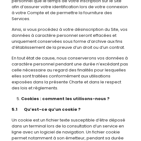
personnel que le temps de votre inscription sur le Site
afin d’assurer votre identification lors de votre connexion
à votre Compte et de permettre la fourniture des
Services.
Ainsi, si vous procédez à votre désinscription du Site, vos
données à caractère personnel seront effacées et
uniquement conservées sous forme d’archive aux fins
d’établissement de la preuve d’un droit ou d’un contrat.
En tout état de cause, nous conserverons vos données à
caractère personnel pendant une durée n’excédant pas
celle nécessaire au regard des finalités pour lesquelles
elles sont traitées conformément aux utilisations
exposées dans la présente Charte et dans le respect
des lois et règlements.
Cookies : comment les utilisons-nous ?
5.1 Qu’est-ce qu’un cookie ?
Un cookie est un fichier texte susceptible d’être déposé
dans un terminal lors de la consultation d’un service en
ligne avec un logiciel de navigation. Un fichier cookie
permet notamment à son émetteur, pendant sa durée