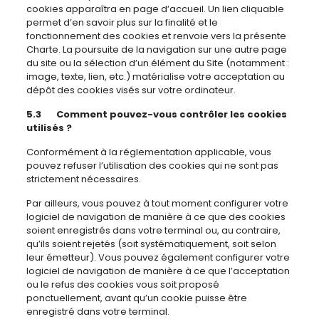
cookies apparaîtra en page d’accueil. Un lien cliquable
permet d’en savoir plus sur la finalité et le
fonctionnement des cookies et renvoie vers la présente
Charte. La poursuite de la navigation sur une autre page
du site ou la sélection d’un élément du Site (notamment :
image, texte, lien, etc.) matérialise votre acceptation au
dépôt des cookies visés sur votre ordinateur.
5.3 Comment pouvez-vous contrôler les cookies
utilisés ?
Conformément à la réglementation applicable, vous
pouvez refuser l’utilisation des cookies qui ne sont pas
strictement nécessaires.
Par ailleurs, vous pouvez à tout moment configurer votre
logiciel de navigation de manière à ce que des cookies
soient enregistrés dans votre terminal ou, au contraire,
qu’ils soient rejetés (soit systématiquement, soit selon
leur émetteur). Vous pouvez également configurer votre
logiciel de navigation de manière à ce que l’acceptation
ou le refus des cookies vous soit proposé
ponctuellement, avant qu’un cookie puisse être
enregistré dans votre terminal.