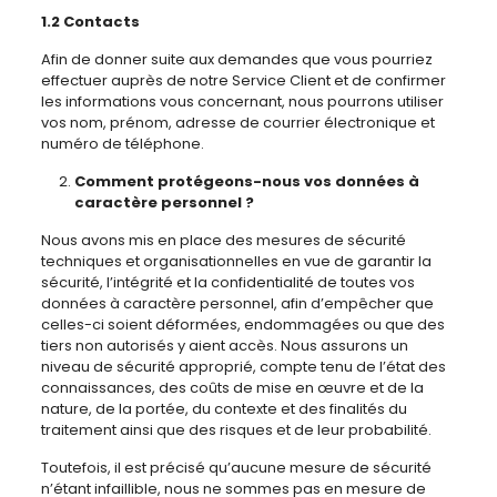
1.2 Contacts
Afin de donner suite aux demandes que vous pourriez
effectuer auprès de notre Service Client et de confirmer
les informations vous concernant, nous pourrons utiliser
vos nom, prénom, adresse de courrier électronique et
numéro de téléphone.
Comment protégeons-nous vos données à
caractère personnel ?
Nous avons mis en place des mesures de sécurité
techniques et organisationnelles en vue de garantir la
sécurité, l’intégrité et la confidentialité de toutes vos
données à caractère personnel, afin d’empêcher que
celles-ci soient déformées, endommagées ou que des
tiers non autorisés y aient accès. Nous assurons un
niveau de sécurité approprié, compte tenu de l’état des
connaissances, des coûts de mise en œuvre et de la
nature, de la portée, du contexte et des finalités du
traitement ainsi que des risques et de leur probabilité.
Toutefois, il est précisé qu’aucune mesure de sécurité
n’étant infaillible, nous ne sommes pas en mesure de