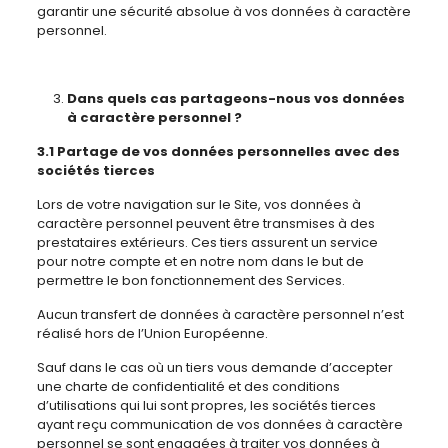
garantir une sécurité absolue à vos données à caractère
personnel.
Dans quels cas partageons-nous vos données
à caractère personnel ?
3.1 Partage de vos données personnelles avec des
sociétés tierces
Lors de votre navigation sur le Site, vos données à
caractère personnel peuvent être transmises à des
prestataires extérieurs. Ces tiers assurent un service
pour notre compte et en notre nom dans le but de
permettre le bon fonctionnement des Services.
Aucun transfert de données à caractère personnel n’est
réalisé hors de l’Union Européenne.
Sauf dans le cas où un tiers vous demande d’accepter
une charte de confidentialité et des conditions
d’utilisations qui lui sont propres, les sociétés tierces
ayant reçu communication de vos données à caractère
personnel se sont engagées à traiter vos données à