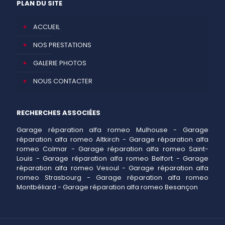
PLAN DU SITE
ACCUEIL
NOS PRESTATIONS
GALERIE PHOTOS
NOUS CONTACTER
RECHERCHES ASSOCIÉES
Garage réparation alfa romeo Mulhouse
-
Garage
réparation alfa romeo Altkirch
-
Garage réparation alfa
romeo Colmar
-
Garage réparation alfa romeo Saint-
Louis
-
Garage réparation alfa romeo Belfort
-
Garage
réparation alfa romeo Vesoul
-
Garage réparation alfa
romeo Strasbourg
-
Garage réparation alfa romeo
Montbéliard
-
Garage réparation alfa romeo Besançon