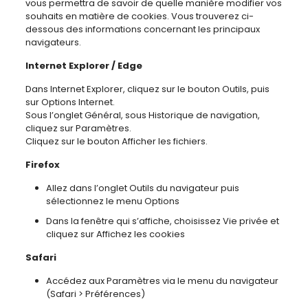
vous permettra de savoir de quelle manière modifier vos
souhaits en matière de cookies. Vous trouverez ci-
dessous des informations concernant les principaux
navigateurs.
Internet Explorer / Edge
Dans Internet Explorer, cliquez sur le bouton Outils, puis
sur Options Internet.
Sous l’onglet Général, sous Historique de navigation,
cliquez sur Paramètres.
Cliquez sur le bouton Afficher les fichiers.
Firefox
Allez dans l’onglet Outils du navigateur puis
sélectionnez le menu Options
Dans la fenêtre qui s’affiche, choisissez Vie privée et
cliquez sur Affichez les cookies
Safari
Accédez aux Paramètres via le menu du navigateur
(Safari > Préférences)