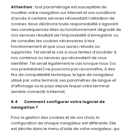
Attention :
tout paramétrage est susceptible de
modifier votre navigation sur Internet et vos conditions
d’accès à certains services nécessitant l’utilisation de
cookies. Nous déclinons toute responsabilité s’agissant
des conséquences liées au fonctionnement dégradé de
nos services résultant de l’impossibilité d’enregistrer ou
de consulter les cookies nécessaires à leur
fonctionnement et que vous auriez refusés ou
supprimés. Tel serait le cas si vous tentiez d’accéder à
nos contenus ou services qui nécessitent de vous
identifier. Tel serait également le cas lorsque nous (ou
nos prestataires) ne pourrions pas reconnaître, à des
fins de compatibilité technique, le type de navigateur
utilisé par votre terminal, ses paramètres de langue et
d’affichage ou le pays depuis lequel votre terminal
semble connecté à Internet.
5.4 Comment configurer votre logiciel de
navigation ?
Pour la gestion des cookies et de vos choix, la
configuration de chaque navigateur est différente. Elle
est décrite dans le menu d’aide de votre navigateur, qui