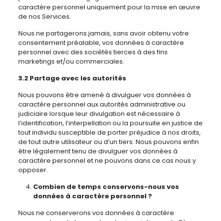
caractère personnel uniquement pour la mise en œuvre
de nos Services.
Nous ne partagerons jamais, sans avoir obtenu votre
consentement préalable, vos données à caractère
personnel avec des sociétés tierces à des fins
marketings et/ou commerciales.
3.2 Partage avec les autorités
Nous pouvons être amené à divulguer vos données à
caractère personnel aux autorités administrative ou
judiciaire lorsque leur divulgation est nécessaire à
l’identification, l’interpellation ou la poursuite en justice de
tout individu susceptible de porter préjudice à nos droits,
de tout autre utilisateur ou d’un tiers. Nous pouvons enfin
être légalement tenu de divulguer vos données à
caractère personnel et ne pouvons dans ce cas nous y
opposer.
Combien de temps conservons-nous vos
données à caractère personnel ?
Nous ne conserverons vos données à caractère