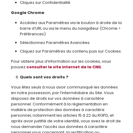
Cliquez sur Confidentialité.
Google Chrome
Accédez aux Paramètres via le bouton à droite de la
barre d’URL ou via le menu du navigateur (Chrome >
Préférences).
Sélectionnez Paramètres Avancées
Cliquez sur Paramètres du contenu puis sur Cookies.
Pour obtenir plus d’information sur les cookies, vous
pouvez
consulter le site internet de la CNIL
.
Quels sont vos droits ?
Vous êtes seuls à nous avoir communiqué les données
en notre possession, par l’intermédiaire du Site. Vous
disposez de droits sur vos données à caractère
personnel. Conformément à la réglementation en
matière de protection des données à caractère
personnel, notamment les articles 15 à 22 du RGPD, et
après avoir justifié de votre identité, vous avez le droit de
nous demander l’accès aux données à caractère
personnel vous concernant, la rectification ou