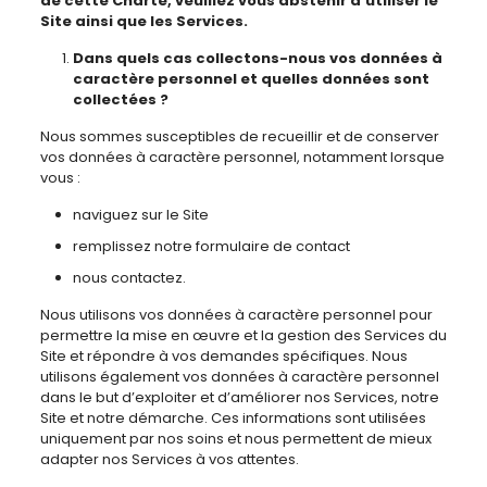
de cette Charte, veuillez vous abstenir d’utiliser le
Site ainsi que les Services.
Dans quels cas collectons-nous vos données à
caractère personnel et quelles données sont
collectées ?
Nous sommes susceptibles de recueillir et de conserver
vos données à caractère personnel, notamment lorsque
vous :
naviguez sur le Site
remplissez notre formulaire de contact
nous contactez.
Nous utilisons vos données à caractère personnel pour
permettre la mise en œuvre et la gestion des Services du
Site et répondre à vos demandes spécifiques. Nous
utilisons également vos données à caractère personnel
dans le but d’exploiter et d’améliorer nos Services, notre
Site et notre démarche. Ces informations sont utilisées
uniquement par nos soins et nous permettent de mieux
adapter nos Services à vos attentes.