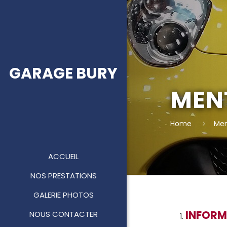
GARAGE BURY
MEN
Home
Men
ACCUEIL
NOS PRESTATIONS
GALERIE PHOTOS
INFORM
NOUS CONTACTER