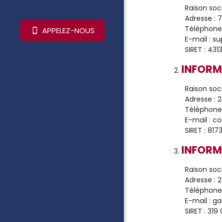
Raison soc
Adresse : 
Téléphone
APPELEZ-NOUS
E-mail : s
SIRET : 43
INFORM
Raison soc
Adresse : 
Téléphone
E-mail : 
SIRET : 81
INFORM
Raison soc
Adresse : 
Téléphone
E-mail : 
SIRET : 319