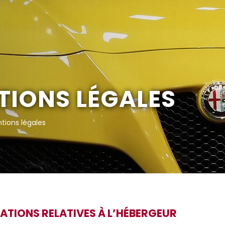
TIONS LÉGALES
tions légales
ATIONS RELATIVES À L’HÉBERGEUR